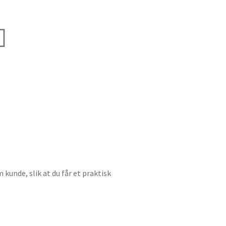
unde, slik at du får et praktisk