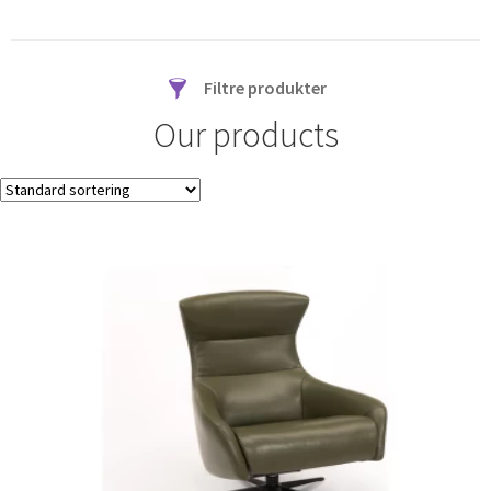
Filtre produkter
Our products