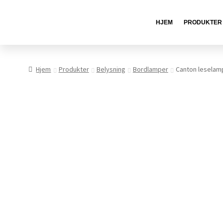
HJEM
PRODUKTER
Hjem
Produkter
Belysning
Bordlamper
Canton leselam