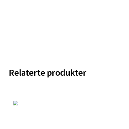
Relaterte produkter