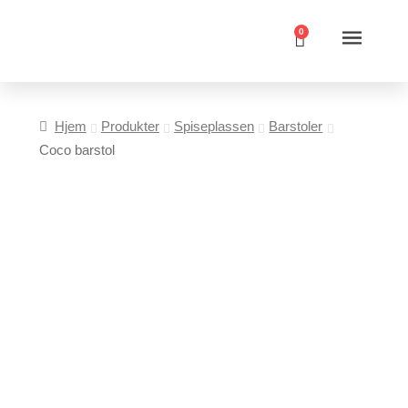
0
Hjem
Produkter
Spiseplassen
Barstoler
Coco barstol