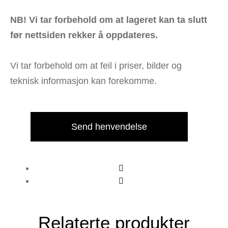
NB! Vi tar forbehold om at lageret kan ta slutt
før nettsiden rekker å oppdateres.
Vi tar forbehold om at feil i priser, bilder og
teknisk informasjon kan forekomme.
Send henvendelse
Relaterte produkter