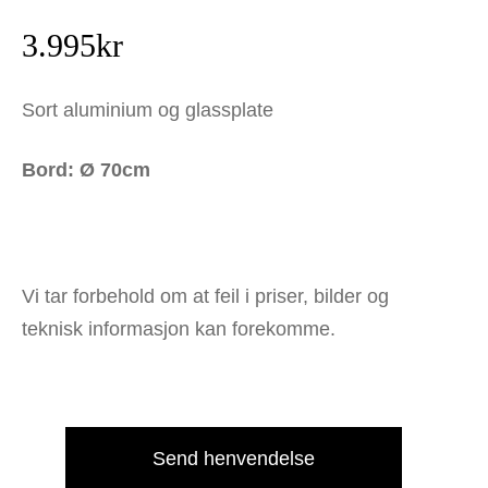
3.995
kr
Sort aluminium og glassplate
Bord: Ø 70cm
Vi tar forbehold om at feil i priser, bilder og
teknisk informasjon kan forekomme.
Send henvendelse