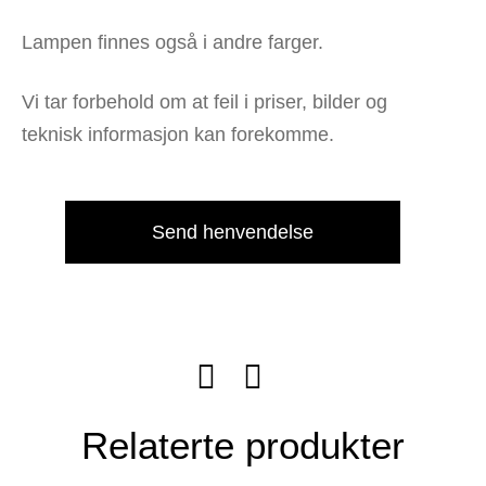
Lampen finnes også i andre farger.
Vi tar forbehold om at feil i priser, bilder og
teknisk informasjon kan forekomme.
Send henvendelse
Relaterte produkter