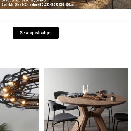
Se augustsalget