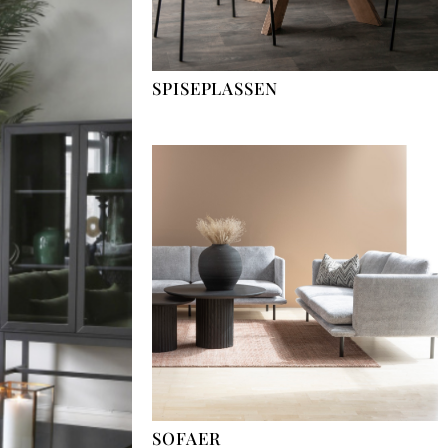
SPISEPLASSEN
SOFAER