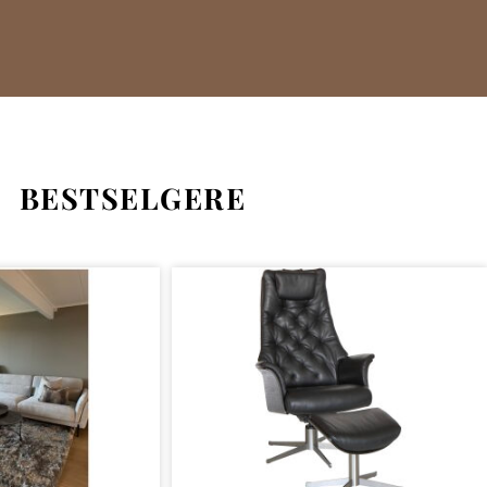
BESTSELGERE