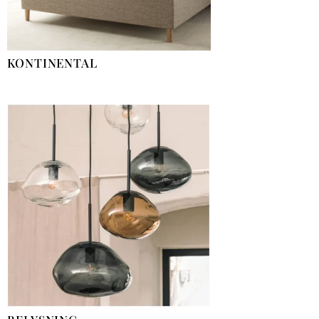
KONTINENTAL