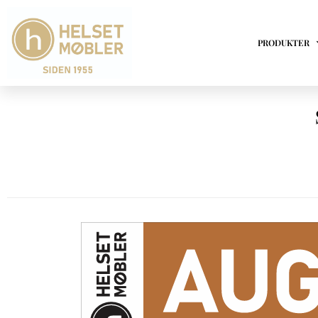
HJEM
PRODUKTER