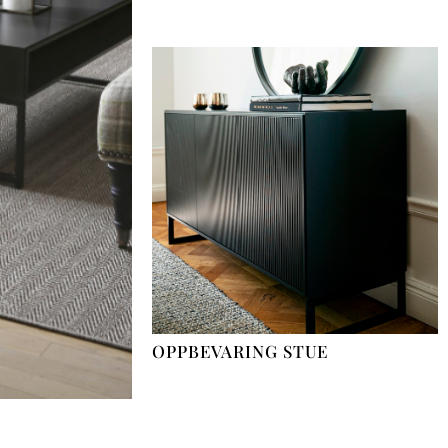
OPPBEVARING STUE