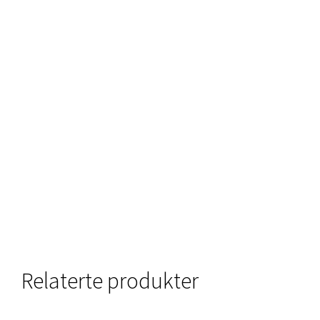
Relaterte produkter