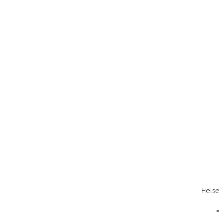
Helse