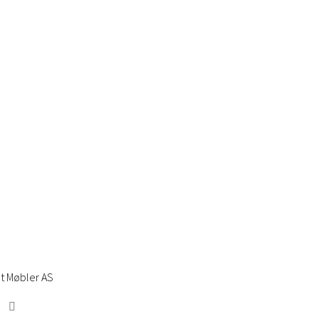
t Møbler AS