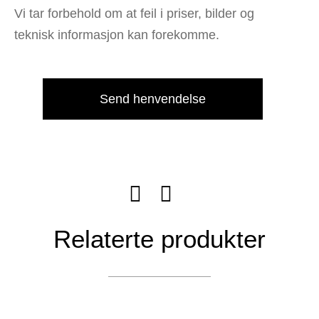
Vi tar forbehold om at feil i priser, bilder og
teknisk informasjon kan forekomme.
Send henvendelse
Relaterte produkter