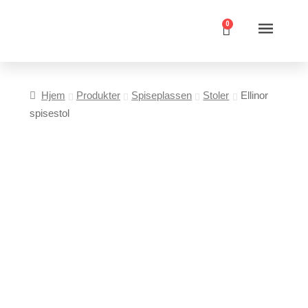
0
Hjem
Produkter
Spiseplassen
Stoler
Ellinor
spisestol