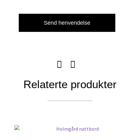
Send henvendelse
Relaterte produkter