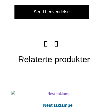
Send henvendelse
Relaterte produkter
Nest taklampe