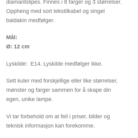
diamantslipes. Finnes i 8 farger og 3 størrelser.
Oppheng med sort tekstilkabel og singel
baldakin medfølger.
Mål:
Ø: 12 cm
Lyskilde: E14. Lyskilde medfølger ikke.
Sett kuler med forskjellige eller like størrelser,
mønster og farger sammen for å skape din
egen, unike lampe.
Vi tar forbehold om at feil i priser, bilder og
teknisk informasjon kan forekomme.