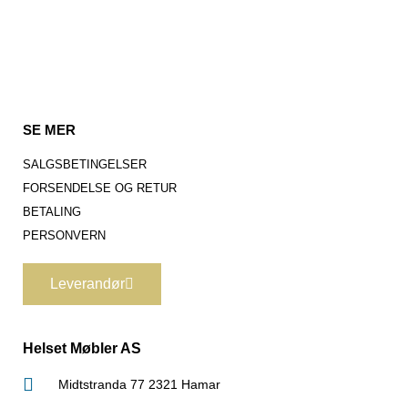
SE MER
SALGSBETINGELSER
FORSENDELSE OG RETUR
BETALING
PERSONVERN
Leverandør
Helset Møbler AS
Midtstranda 77 2321 Hamar