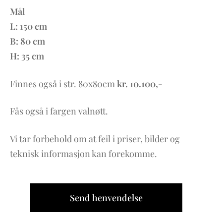
Mål
L: 150 cm
B: 80 cm
H: 35 cm
Finnes også i str. 80x80cm
kr. 10.100,-
Fås også i fargen valnøtt.
Vi tar forbehold om at feil i priser, bilder og
teknisk informasjon kan forekomme.
Send henvendelse