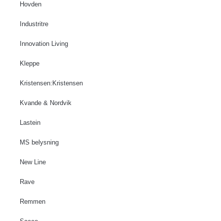
Hovden
Industritre
Innovation Living
Kleppe
Kristensen:Kristensen
Kvande & Nordvik
Lastein
MS belysning
New Line
Rave
Remmen