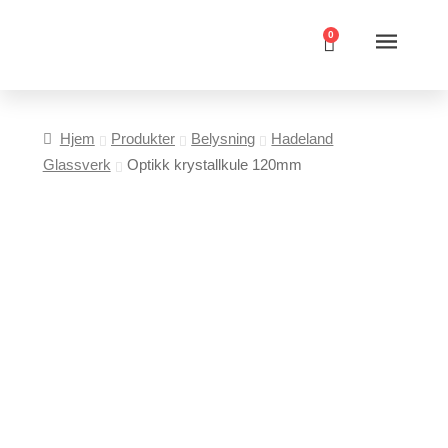
0
Hjem
Produkter
Belysning
Hadeland
Glassverk
Optikk krystallkule 120mm