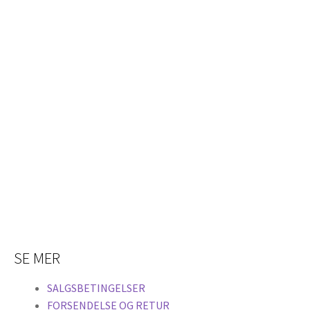
SE MER
SALGSBETINGELSER
FORSENDELSE OG RETUR