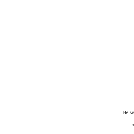
Helse