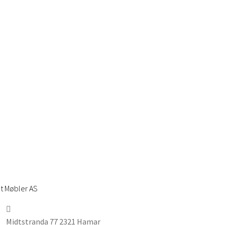
t Møbler AS
Midtstranda 77 2321 Hamar