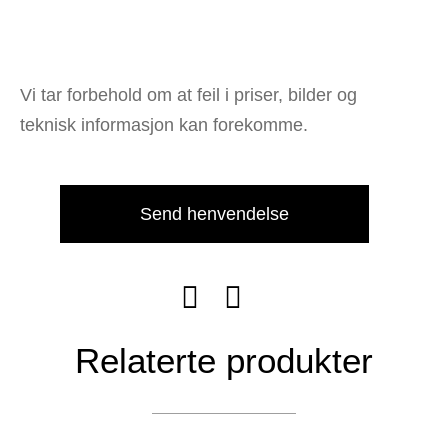
Vi tar forbehold om at feil i priser, bilder og
teknisk informasjon kan forekomme.
Send henvendelse
Relaterte produkter