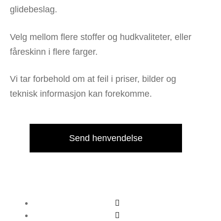
glidebeslag.
Velg mellom flere stoffer og hudkvaliteter, eller
fåreskinn i flere farger.
Vi tar forbehold om at feil i priser, bilder og
teknisk informasjon kan forekomme.
Send henvendelse