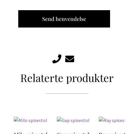
Send henvendelse
Relaterte produkter