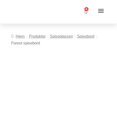
0
Hjem
Produkter
Spiseplassen
Spisebord
Forest spisebord