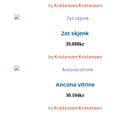
by
Kristensen:Kristensen
Zet skjenk
39.888
kr
by
Kristensen:Kristensen
Ancona vitrine
30.104
kr
by
Kristensen:Kristensen