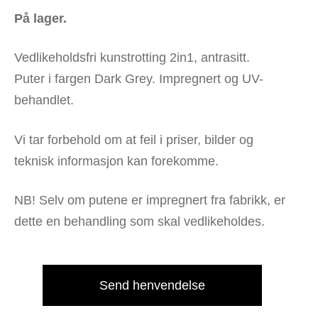
På lager.
Vedlikeholdsfri kunstrotting 2in1, antrasitt.
Puter i fargen Dark Grey. Impregnert og UV-
behandlet.
Vi tar forbehold om at feil i priser, bilder og
teknisk informasjon kan forekomme.
NB! Selv om putene er impregnert fra fabrikk, er
dette en behandling som skal vedlikeholdes.
Send henvendelse