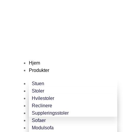
Hjem
Produkter
Stuen
Stoler
Hvilestoler
Reclinere
Suppleringsstoler
Sofaer
Modulsofa