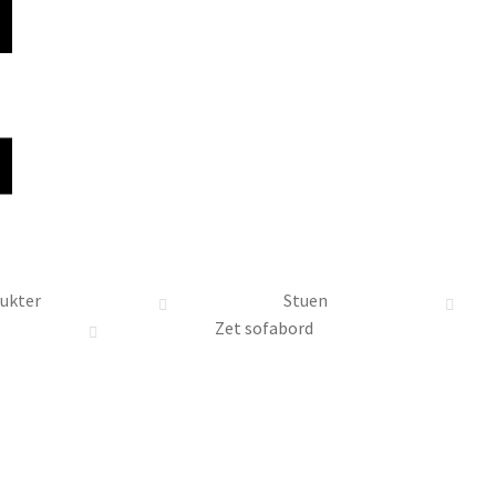
ukter
Stuen
Zet sofabord