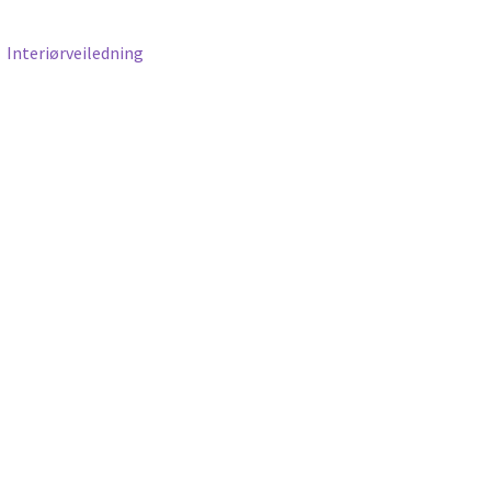
Interiørveiledning