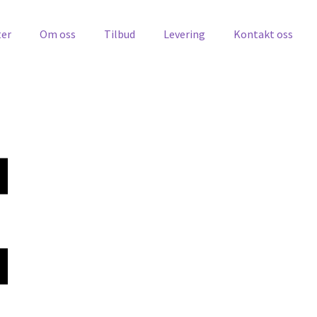
ter
Om oss
Tilbud
Levering
Kontakt oss