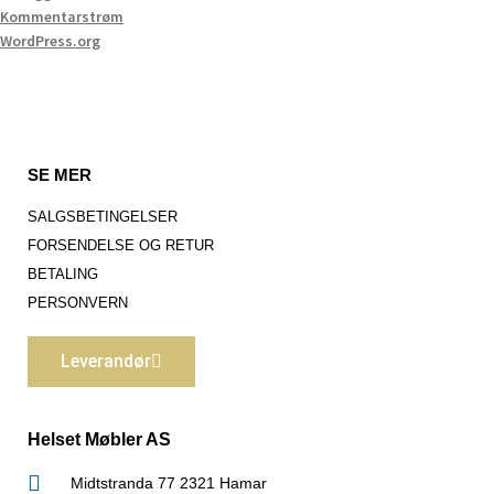
Kommentarstrøm
WordPress.org
SE MER
SALGSBETINGELSER
FORSENDELSE OG RETUR
BETALING
PERSONVERN
Leverandør
Helset Møbler AS
Midtstranda 77 2321 Hamar