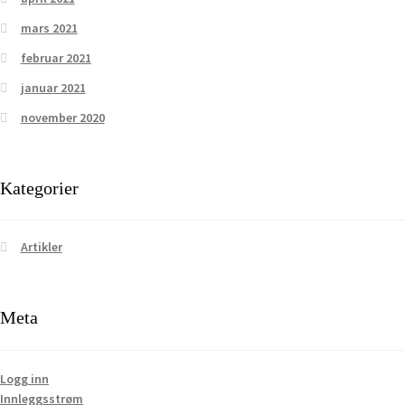
mars 2021
februar 2021
januar 2021
november 2020
Kategorier
Artikler
Meta
Logg inn
Innleggsstrøm